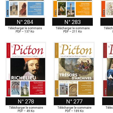
N° 284
N° 283
Télécharger le sommaire
Télécharger le sommaire
Téléch
PDF – 137 Ko
PDF – 211 Ko
N° 278
N° 277
Télécharger le sommaire
Télécharger le sommaire
Téléc
PDF – 49 Ko
PDF – 189 Ko