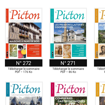
N° 272
N° 271
Télécharger le sommaire
Télécharger le sommaire
Téléc
PDF – 176 Ko
PDF – 86 Ko