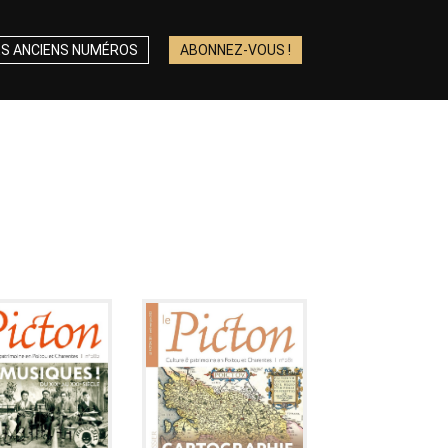
ES ANCIENS NUMÉROS
ABONNEZ-VOUS !