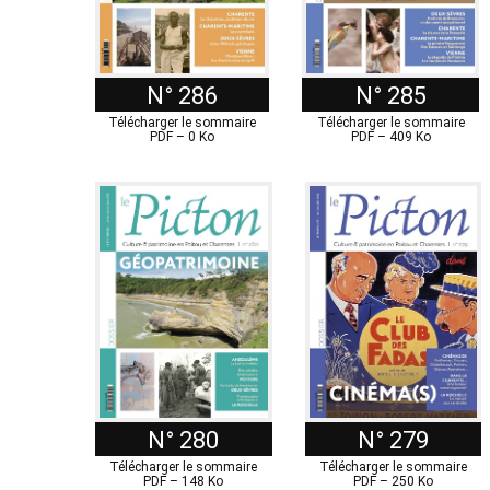
N° 286
N° 285
Télécharger le sommaire
Télécharger le sommaire
PDF – 0 Ko
PDF – 409 Ko
N° 280
N° 279
Télécharger le sommaire
Télécharger le sommaire
PDF – 148 Ko
PDF – 250 Ko