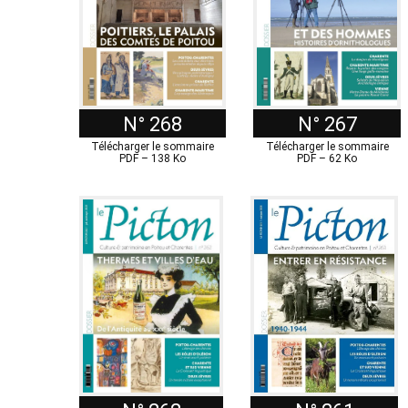
N° 268
N° 267
Télécharger le sommaire
Télécharger le sommaire
PDF – 138 Ko
PDF – 62 Ko