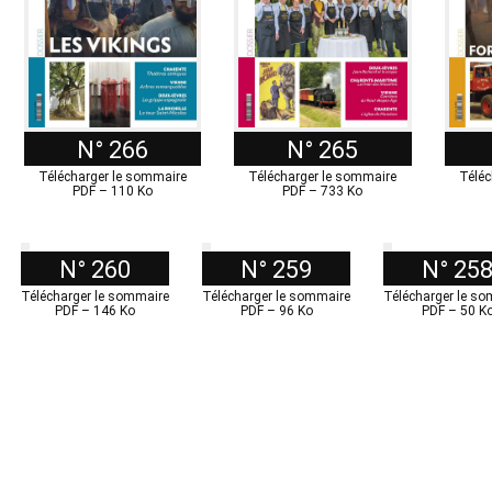
N° 266
N° 265
Télécharger le sommaire
Télécharger le sommaire
Téléc
PDF – 110 Ko
PDF – 733 Ko
N° 260
N° 259
N° 25
Télécharger le sommaire
Télécharger le sommaire
Télécharger le s
PDF – 146 Ko
PDF – 96 Ko
PDF – 50 K