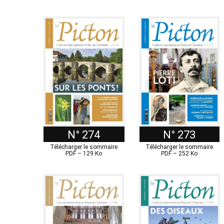
N° 274
N° 273
Télécharger le sommaire
Télécharger le sommaire
PDF – 129 Ko
PDF – 252 Ko