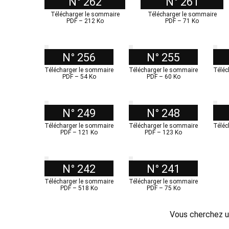
N° 262
N° 261
Télécharger le sommaire
Télécharger le sommaire
PDF – 212 Ko
PDF – 71 Ko
N° 256
N° 255
Télécharger le sommaire
Télécharger le sommaire
Téléc
PDF – 54 Ko
PDF – 60 Ko
N° 249
N° 248
Télécharger le sommaire
Télécharger le sommaire
Téléc
PDF – 121 Ko
PDF – 123 Ko
N° 242
N° 241
Télécharger le sommaire
Télécharger le sommaire
PDF – 518 Ko
PDF – 75 Ko
Vous cherchez un