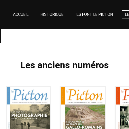
ACCUEIL
HISTORIQUE
ILS FONT LE PICTON
L
Les anciens numéros