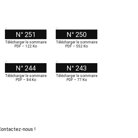
N° 251
N° 250
Télécharger le sommaire
Télécharger le sommaire
PDF – 122 Ko
PDF – 552 Ko
N° 244
N° 243
Télécharger le sommaire
Télécharger le sommaire
PDF – 84 Ko
PDF – 77 Ko
 Contactez-nous !